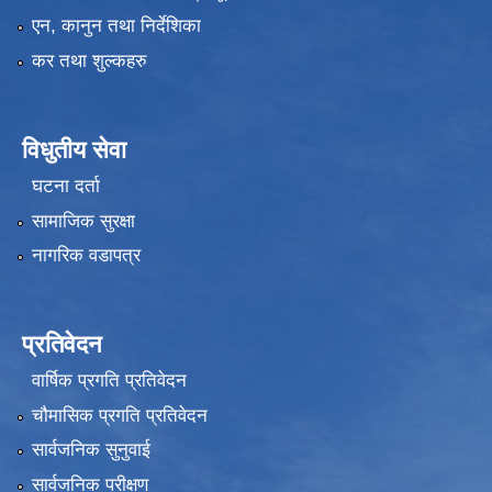
एन, कानुन तथा निर्देशिका
कर तथा शुल्कहरु
विधुतीय सेवा
घटना दर्ता
सामाजिक सुरक्षा
नागरिक वडापत्र
प्रतिवेदन
वार्षिक प्रगति प्रतिवेदन
चौमासिक प्रगति प्रतिवेदन
सार्वजनिक सुनुवाई
सार्वजनिक परीक्षण