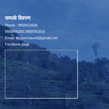
सम्पर्क विवरण
Phone : 9858423505
9858780283,9858781616
Email:
ito.purchaundi@gmail.com
Facebook page