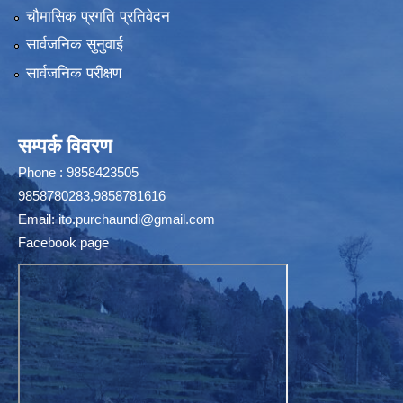
चौमासिक प्रगति प्रतिवेदन
सार्वजनिक सुनुवाई
सार्वजनिक परीक्षण
सम्पर्क विवरण
Phone : 9858423505
9858780283,9858781616
Email:
ito.purchaundi@gmail.com
Facebook page