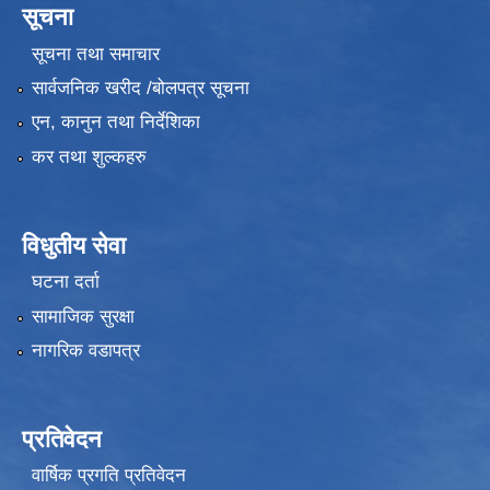
सूचना
सूचना तथा समाचार
सार्वजनिक खरीद /बोलपत्र सूचना
एन, कानुन तथा निर्देशिका
कर तथा शुल्कहरु
विधुतीय सेवा
घटना दर्ता
सामाजिक सुरक्षा
नागरिक वडापत्र
प्रतिवेदन
वार्षिक प्रगति प्रतिवेदन