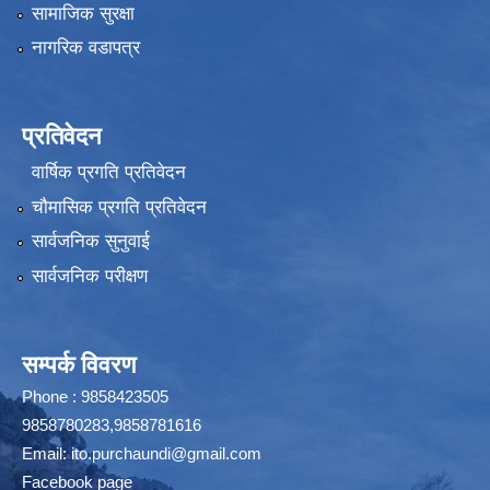
सामाजिक सुरक्षा
नागरिक वडापत्र
प्रतिवेदन
वार्षिक प्रगति प्रतिवेदन
चौमासिक प्रगति प्रतिवेदन
सार्वजनिक सुनुवाई
सार्वजनिक परीक्षण
सम्पर्क विवरण
Phone : 9858423505
9858780283,9858781616
Email:
ito.purchaundi@gmail.com
Facebook page