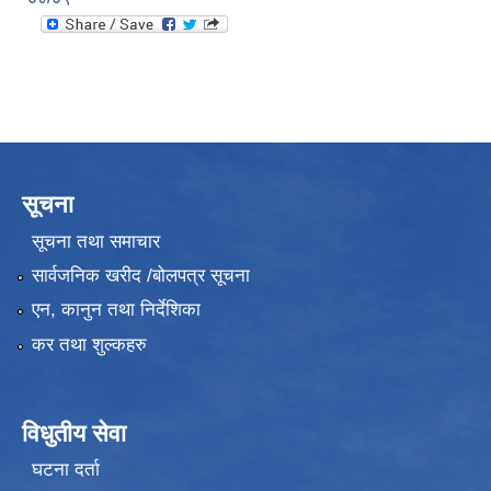
सूचना
सूचना तथा समाचार
सार्वजनिक खरीद /बोलपत्र सूचना
एन, कानुन तथा निर्देशिका
कर तथा शुल्कहरु
विधुतीय सेवा
घटना दर्ता