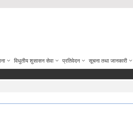
जना
विधुतीय शुसासन सेवा
प्रतिवेदन
सूचना तथा जानकारी