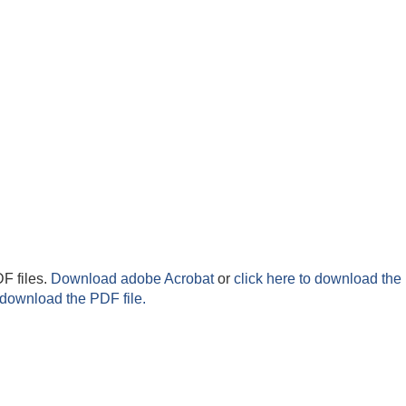
F files.
Download adobe Acrobat
or
click here to download the 
 download the PDF file.