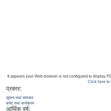
It appears your Web browser is not configured to display PD
Click here to
प्रकार:
सूचना तथा समाचार
बजेट तथा कार्यक्रम
आर्थिक वर्ष: