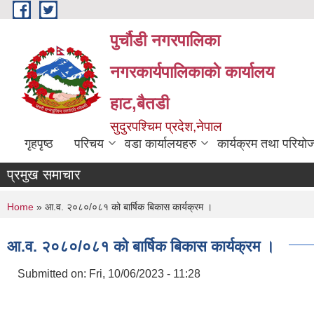
Skip to main content
पुर्चौडी नगरपालिका
नगरकार्यपालिकाकाे कार्यालय
हाट,बैतडी
सुदुरपश्चिम प्रदेश,नेपाल
गृहपृष्ठ
परिचय
वडा कार्यालयहरु
कार्यक्रम तथा परियो
प्रमुख समाचार
You are here
Home
» आ.व. २०८०/०८१ को बार्षिक बिकास कार्यक्रम ।
आ.व. २०८०/०८१ को बार्षिक बिकास कार्यक्रम ।
Submitted on:
Fri, 10/06/2023 - 11:28