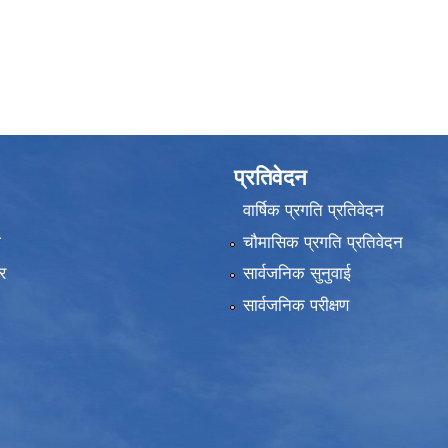
प्रतिवेदन
वार्षिक प्रगति प्रतिवेदन
ा
चौमासिक प्रगति प्रतिवेदन
र
सार्वजनिक सुनुवाई
सार्वजनिक परीक्षण