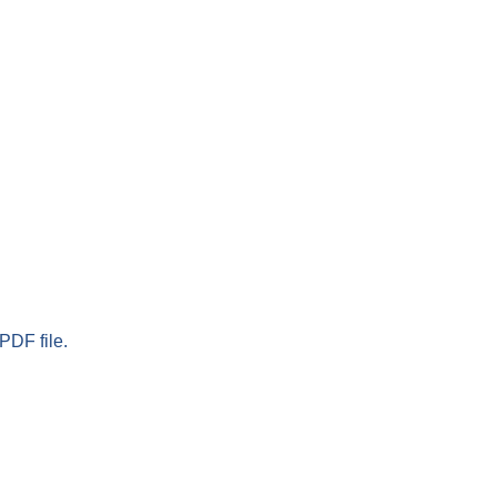
PDF file.