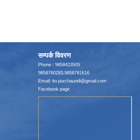
सम्पर्क विवरण
Phone : 9858423505
9858780283,9858781616
Email:
ito.purchaundi@gmail.com
Facebook page