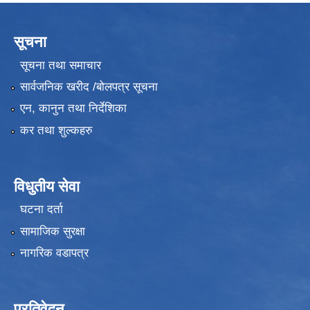
सूचना
सूचना तथा समाचार
सार्वजनिक खरीद /बोलपत्र सूचना
एन, कानुन तथा निर्देशिका
कर तथा शुल्कहरु
विधुतीय सेवा
घटना दर्ता
सामाजिक सुरक्षा
नागरिक वडापत्र
प्रतिवेदन