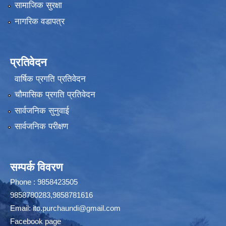
सामाजिक सुरक्षा
नागरिक वडापत्र
प्रतिवेदन
वार्षिक प्रगति प्रतिवेदन
चौमासिक प्रगति प्रतिवेदन
सार्वजनिक सुनुवाई
सार्वजनिक परीक्षण
सम्पर्क विवरण
Phone : 9858423505
9858780283,9858781616
Email:
ito.purchaundi@gmail.com
Facebook page