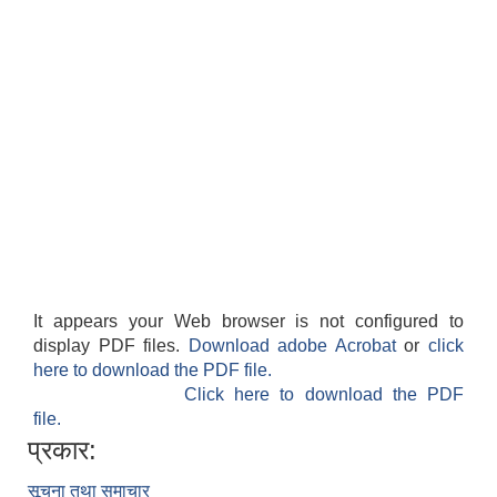
It appears your Web browser is not configured to
display PDF files.
Download adobe Acrobat
or
click
here to download the PDF file.
Click here to download the PDF
file.
प्रकार:
सूचना तथा समाचार