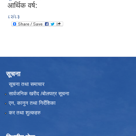
आर्थिक वर्ष:
८२/८३
सूचना
सूचना तथा समाचार
सार्वजनिक खरीद /बोलपत्र सूचना
एन, कानुन तथा निर्देशिका
कर तथा शुल्कहरु