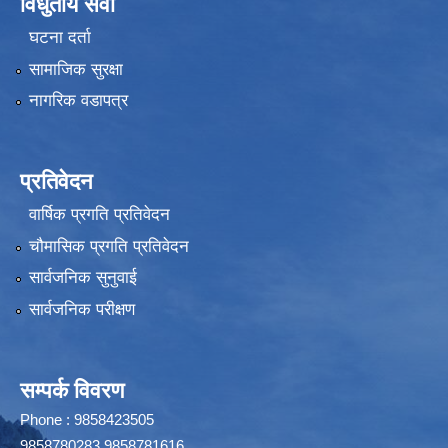
विधुतीय सेवा
घटना दर्ता
सामाजिक सुरक्षा
नागरिक वडापत्र
प्रतिवेदन
वार्षिक प्रगति प्रतिवेदन
चौमासिक प्रगति प्रतिवेदन
सार्वजनिक सुनुवाई
सार्वजनिक परीक्षण
सम्पर्क विवरण
Phone : 9858423505
9858780283,9858781616