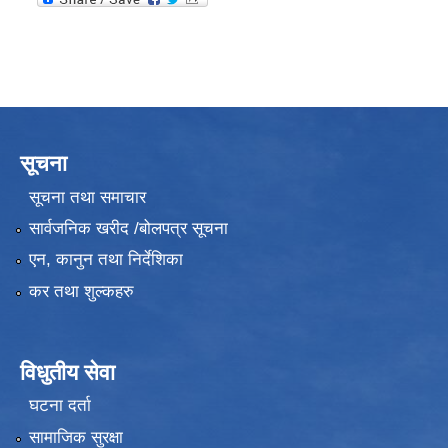
सूचना
सूचना तथा समाचार
सार्वजनिक खरीद /बोलपत्र सूचना
एन, कानुन तथा निर्देशिका
कर तथा शुल्कहरु
विधुतीय सेवा
घटना दर्ता
सामाजिक सुरक्षा