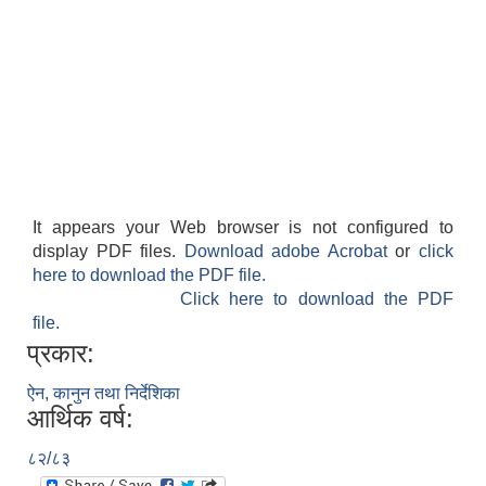
It appears your Web browser is not configured to
display PDF files.
Download adobe Acrobat
or
click
here to download the PDF file.
Click here to download the PDF
file.
प्रकार:
ऐन, कानुन तथा निर्देशिका
आर्थिक वर्ष:
८२/८३