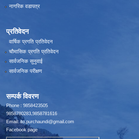
नागरिक वडापत्र
प्रतिवेदन
वार्षिक प्रगति प्रतिवेदन
चौमासिक प्रगति प्रतिवेदन
सार्वजनिक सुनुवाई
सार्वजनिक परीक्षण
सम्पर्क विवरण
Phone : 9858423505
9858780283,9858781616
Email:
ito.purchaundi@gmail.com
Facebook page