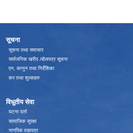
सूचना
सूचना तथा समाचार
सार्वजनिक खरीद /बोलपत्र सूचना
एन, कानुन तथा निर्देशिका
कर तथा शुल्कहरु
विधुतीय सेवा
घटना दर्ता
सामाजिक सुरक्षा
नागरिक वडापत्र