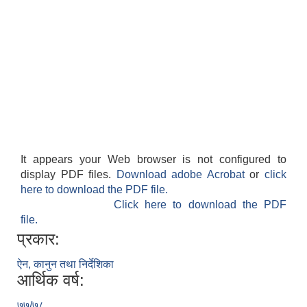
It appears your Web browser is not configured to
display PDF files.
Download adobe Acrobat
or
click
here to download the PDF file.
Click here to download the PDF
file.
प्रकार:
ऐन, कानुन तथा निर्देशिका
आर्थिक वर्ष:
७७/७८