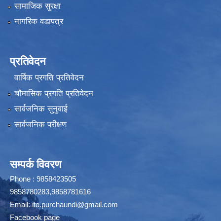
सामाजिक सुरक्षा
नागरिक वडापत्र
प्रतिवेदन
वार्षिक प्रगति प्रतिवेदन
चौमासिक प्रगति प्रतिवेदन
सार्वजनिक सुनुवाई
सार्वजनिक परीक्षण
सम्पर्क विवरण
Phone : 9858423505
9858780283,9858781616
Email:
ito.purchaundi@gmail.com
Facebook page