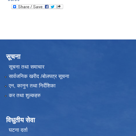
सूचना
सूचना तथा समाचार
सार्वजनिक खरीद /बोलपत्र सूचना
एन, कानुन तथा निर्देशिका
कर तथा शुल्कहरु
विधुतीय सेवा
घटना दर्ता