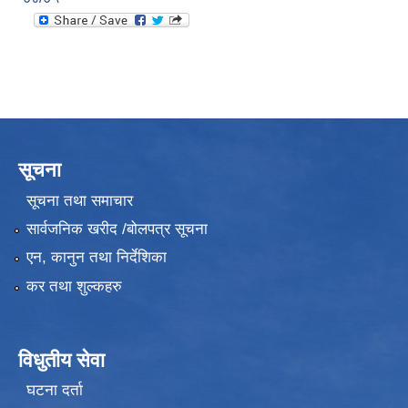
सूचना
सूचना तथा समाचार
सार्वजनिक खरीद /बोलपत्र सूचना
एन, कानुन तथा निर्देशिका
कर तथा शुल्कहरु
विधुतीय सेवा
घटना दर्ता