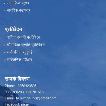
सामाजिक सुरक्षा
नागरिक वडापत्र
प्रतिवेदन
वार्षिक प्रगति प्रतिवेदन
चौमासिक प्रगति प्रतिवेदन
सार्वजनिक सुनुवाई
सार्वजनिक परीक्षण
सम्पर्क विवरण
Phone : 9858423505
9858780283,9858781616
Email:
ito.purchaundi@gmail.com
Facebook page