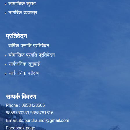
सामाजिक सुरक्षा
नागरिक वडापत्र
प्रतिवेदन
वार्षिक प्रगति प्रतिवेदन
चौमासिक प्रगति प्रतिवेदन
सार्वजनिक सुनुवाई
सार्वजनिक परीक्षण
सम्पर्क विवरण
Phone : 9858423505
9858780283,9858781616
Email:
ito.purchaundi@gmail.com
Facebook page