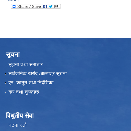
सूचना
सूचना तथा समाचार
सार्वजनिक खरीद /बोलपत्र सूचना
एन, कानुन तथा निर्देशिका
कर तथा शुल्कहरु
विधुतीय सेवा
घटना दर्ता