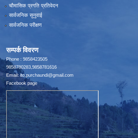
चौमासिक प्रगति प्रतिवेदन
सार्वजनिक सुनुवाई
सार्वजनिक परीक्षण
सम्पर्क विवरण
Phone : 9858423505
9858780283,9858781616
Email:
ito.purchaundi@gmail.com
Facebook page