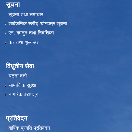
सूचना
सूचना तथा समाचार
सार्वजनिक खरीद /बोलपत्र सूचना
एन, कानुन तथा निर्देशिका
कर तथा शुल्कहरु
विधुतीय सेवा
घटना दर्ता
सामाजिक सुरक्षा
नागरिक वडापत्र
प्रतिवेदन
वार्षिक प्रगति प्रतिवेदन