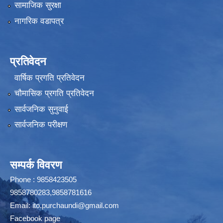
सामाजिक सुरक्षा
नागरिक वडापत्र
प्रतिवेदन
वार्षिक प्रगति प्रतिवेदन
चौमासिक प्रगति प्रतिवेदन
सार्वजनिक सुनुवाई
सार्वजनिक परीक्षण
सम्पर्क विवरण
Phone : 9858423505
9858780283,9858781616
Email:
ito.purchaundi@gmail.com
Facebook page