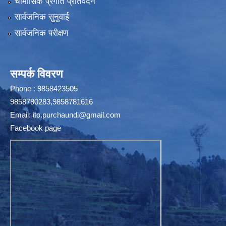
चौमासिक प्रगति प्रतिवेदन
सार्वजनिक सुनुवाई
सार्वजनिक परीक्षण
सम्पर्क विवरण
Phone : 9858423505
9858780283,9858781616
Email:
ito.purchaundi@gmail.com
Facebook page