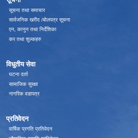
सूचना तथा समाचार
सार्वजनिक खरीद /बोलपत्र सूचना
एन, कानुन तथा निर्देशिका
कर तथा शुल्कहरु
विधुतीय सेवा
घटना दर्ता
सामाजिक सुरक्षा
नागरिक वडापत्र
प्रतिवेदन
वार्षिक प्रगति प्रतिवेदन