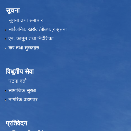
सूचना
सूचना तथा समाचार
सार्वजनिक खरीद /बोलपत्र सूचना
एन, कानुन तथा निर्देशिका
कर तथा शुल्कहरु
विधुतीय सेवा
घटना दर्ता
सामाजिक सुरक्षा
नागरिक वडापत्र
प्रतिवेदन