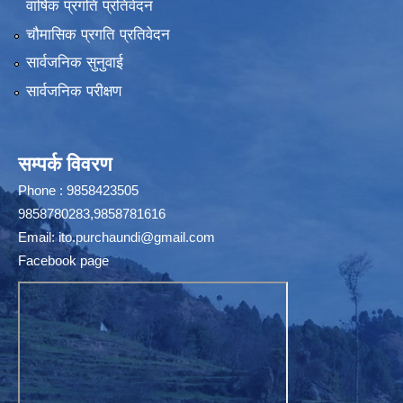
वार्षिक प्रगति प्रतिवेदन
चौमासिक प्रगति प्रतिवेदन
सार्वजनिक सुनुवाई
सार्वजनिक परीक्षण
सम्पर्क विवरण
Phone : 9858423505
9858780283,9858781616
Email:
ito.purchaundi@gmail.com
Facebook page