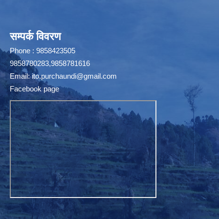
सम्पर्क विवरण
Phone : 9858423505
9858780283,9858781616
Email:
ito.purchaundi@gmail.com
Facebook page