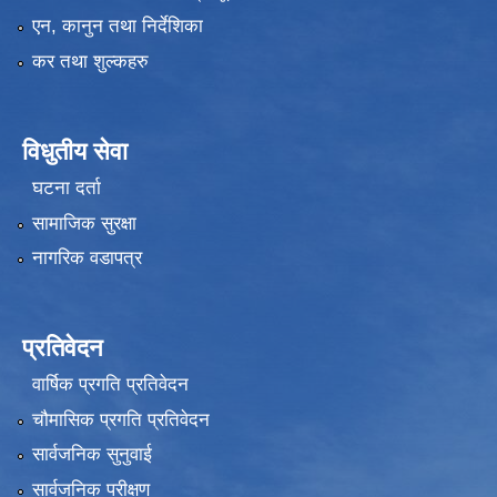
एन, कानुन तथा निर्देशिका
कर तथा शुल्कहरु
विधुतीय सेवा
घटना दर्ता
सामाजिक सुरक्षा
नागरिक वडापत्र
प्रतिवेदन
वार्षिक प्रगति प्रतिवेदन
चौमासिक प्रगति प्रतिवेदन
सार्वजनिक सुनुवाई
सार्वजनिक परीक्षण