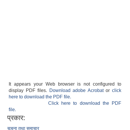
It appears your Web browser is not configured to
display PDF files.
Download adobe Acrobat
or
click
here to download the PDF file.
Click here to download the PDF
file.
प्रकार:
सूचना तथा समाचार