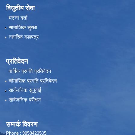
विधुतीय सेवा
घटना दर्ता
सामाजिक सुरक्षा
नागरिक वडापत्र
प्रतिवेदन
वार्षिक प्रगति प्रतिवेदन
चौमासिक प्रगति प्रतिवेदन
सार्वजनिक सुनुवाई
सार्वजनिक परीक्षण
सम्पर्क विवरण
Phone : 9858423505