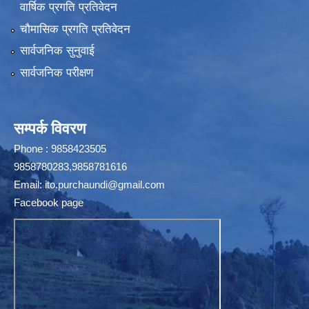
वार्षिक प्रगति प्रतिवेदन
चौमासिक प्रगति प्रतिवेदन
सार्वजनिक सुनुवाई
सार्वजनिक परीक्षण
सम्पर्क विवरण
Phone : 9858423505
9858780283,9858781616
Email:
ito.purchaundi@gmail.com
Facebook page