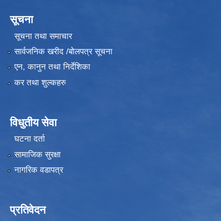
सूचना
सूचना तथा समाचार
सार्वजनिक खरीद /बोलपत्र सूचना
एन, कानुन तथा निर्देशिका
कर तथा शुल्कहरु
विधुतीय सेवा
घटना दर्ता
सामाजिक सुरक्षा
नागरिक वडापत्र
प्रतिवेदन