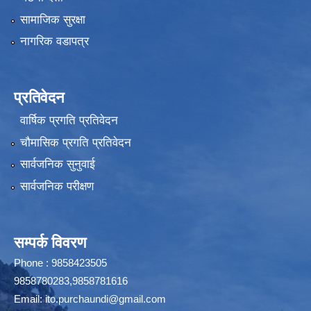
सामाजिक सुरक्षा
नागरिक वडापत्र
प्रतिवेदन
वार्षिक प्रगति प्रतिवेदन
चौमासिक प्रगति प्रतिवेदन
सार्वजनिक सुनुवाई
सार्वजनिक परीक्षण
सम्पर्क विवरण
Phone : 9858423505
9858780283,9858781616
Email:
ito.purchaundi@gmail.com