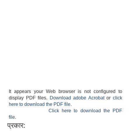
It appears your Web browser is not configured to
display PDF files.
Download adobe Acrobat
or
click
here to download the PDF file.
Click here to download the PDF
file.
प्रकार: