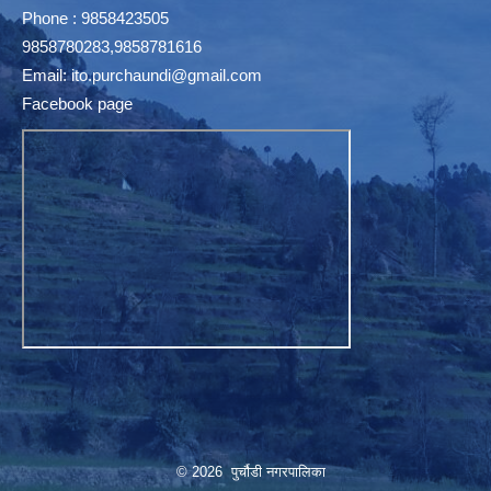
Phone : 9858423505
9858780283,9858781616
Email:
ito.purchaundi@gmail.com
Facebook page
© 2026 पुर्चौडी नगरपालिका