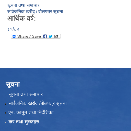
सूचना तथा समाचार
सार्वजनिक खरीद / बोलपत्र सूचना
आर्थिक वर्ष:
८१/८२
सूचना
सूचना तथा समाचार
सार्वजनिक खरीद /बोलपत्र सूचना
एन, कानुन तथा निर्देशिका
कर तथा शुल्कहरु