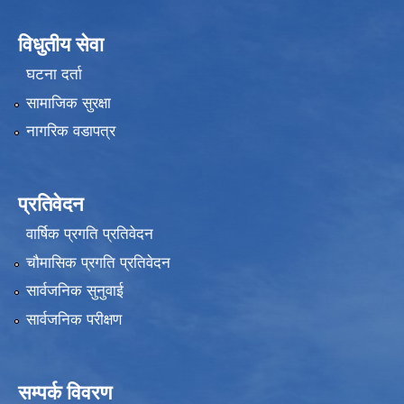
विधुतीय सेवा
घटना दर्ता
सामाजिक सुरक्षा
नागरिक वडापत्र
प्रतिवेदन
वार्षिक प्रगति प्रतिवेदन
चौमासिक प्रगति प्रतिवेदन
सार्वजनिक सुनुवाई
सार्वजनिक परीक्षण
सम्पर्क विवरण