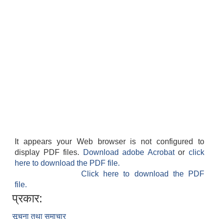
It appears your Web browser is not configured to
display PDF files.
Download adobe Acrobat
or
click
here to download the PDF file.
Click here to download the PDF
file.
प्रकार:
सूचना तथा समाचार