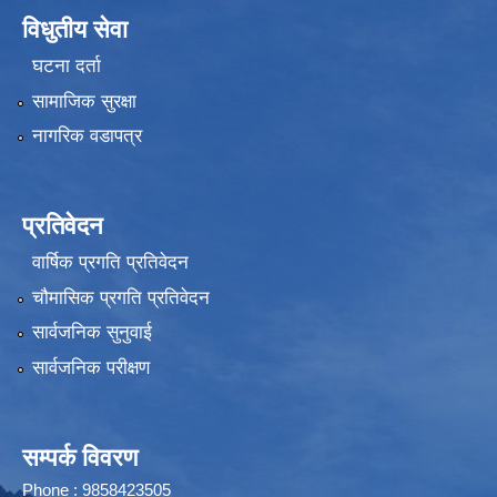
विधुतीय सेवा
घटना दर्ता
सामाजिक सुरक्षा
नागरिक वडापत्र
प्रतिवेदन
वार्षिक प्रगति प्रतिवेदन
चौमासिक प्रगति प्रतिवेदन
सार्वजनिक सुनुवाई
सार्वजनिक परीक्षण
सम्पर्क विवरण
Phone : 9858423505