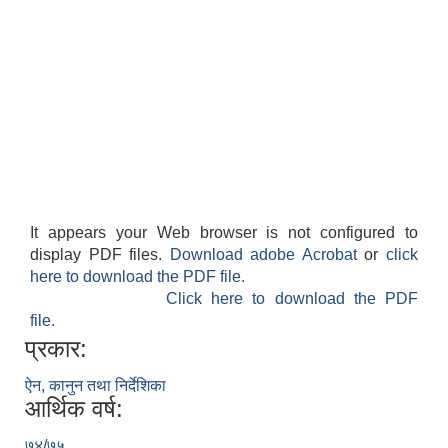
It appears your Web browser is not configured to
display PDF files.
Download adobe Acrobat
or
click
here to download the PDF file.
Click here to download the PDF
file.
प्रकार:
ऐन, कानुन तथा निर्देशिका
आर्थिक वर्ष:
७४/७५