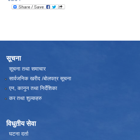
सूचना
सूचना तथा समाचार
सार्वजनिक खरीद /बोलपत्र सूचना
एन, कानुन तथा निर्देशिका
कर तथा शुल्कहरु
विधुतीय सेवा
घटना दर्ता