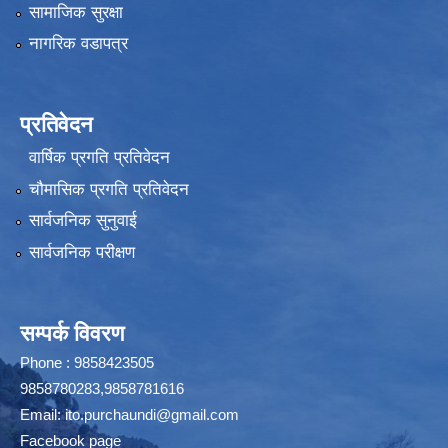
सामाजिक सुरक्षा
नागरिक वडापत्र
प्रतिवेदन
वार्षिक प्रगति प्रतिवेदन
चौमासिक प्रगति प्रतिवेदन
सार्वजनिक सुनुवाई
सार्वजनिक परीक्षण
सम्पर्क विवरण
Phone : 9858423505
9858780283,9858781616
Email:
ito.purchaundi@gmail.com
Facebook page