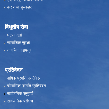
कर तथा शुल्कहरु
विधुतीय सेवा
घटना दर्ता
सामाजिक सुरक्षा
नागरिक वडापत्र
प्रतिवेदन
वार्षिक प्रगति प्रतिवेदन
चौमासिक प्रगति प्रतिवेदन
सार्वजनिक सुनुवाई
सार्वजनिक परीक्षण