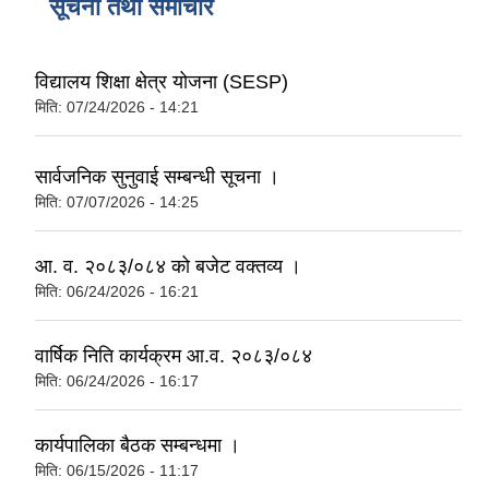
सूचना तथा समाचार
विद्यालय शिक्षा क्षेत्र योजना (SESP)
मिति:
07/24/2026 - 14:21
सार्वजनिक सुनुवाई सम्बन्धी सूचना ।
मिति:
07/07/2026 - 14:25
आ. व. २०८३/०८४ को बजेट वक्तव्य ।
मिति:
06/24/2026 - 16:21
वार्षिक निति कार्यक्रम आ.व. २०८३/०८४
मिति:
06/24/2026 - 16:17
कार्यपालिका बैठक सम्बन्धमा ।
मिति:
06/15/2026 - 11:17