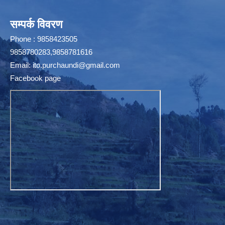
सम्पर्क विवरण
Phone : 9858423505
9858780283,9858781616
Email:
ito.purchaundi@gmail.com
Facebook page