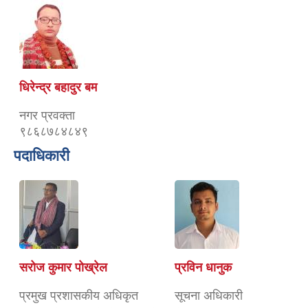
धिरेन्द्र बहादुर बम
नगर प्रवक्ता
९८६८७८४८४९
पदाधिकारी
सरोज कुमार पोख्रेल
प्रविन धानुक
प्रमुख प्रशासकीय अधिकृत
सूचना अधिकारी