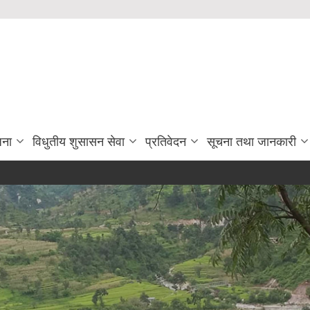
जना
विधुतीय शुसासन सेवा
प्रतिवेदन
सूचना तथा जानकारी