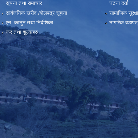
सूचना तथा समाचार
घटना दर्ता
सार्वजनिक खरीद /बोलपत्र सूचना
सामाजिक सुरक्ष
एन, कानुन तथा निर्देशिका
नागरिक वडापत्
कर तथा शुल्कहरु