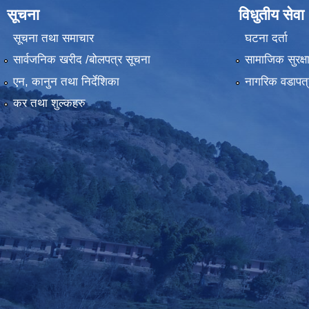
सूचना
विधुतीय सेवा
सूचना तथा समाचार
घटना दर्ता
सार्वजनिक खरीद /बोलपत्र सूचना
सामाजिक सुरक्ष
एन, कानुन तथा निर्देशिका
नागरिक वडापत्
कर तथा शुल्कहरु