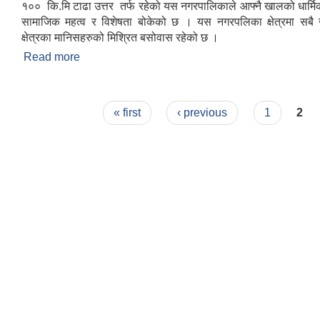
१०० कि.मि टाढा उत्तर तर्फ रहेको यस नगरपालिकाले आफ्नै खालको धार्मि
सामाजिक महत्व र विशेषता बोकेको छ । यस नगरपलिका क्षेत्रमा सबै 
क्षेत्रका मानिसहरुको मिश्रित बसोवास रहेको छ ।
Read more
about संक्षिप्त परिचय : -
Pages
« first
‹ previous
1
2