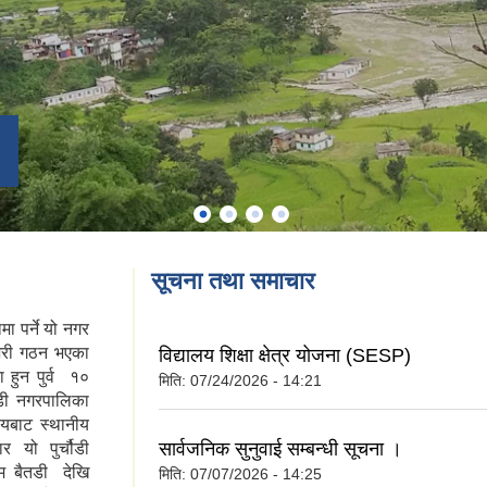
सूचना तथा समाचार
ा पर्ने यो नगर
भरी गठन भएका
विद्यालय शिक्षा क्षेत्र योजना (SESP)
 हुन पुर्व १०
मिति:
07/24/2026 - 14:21
ौडी नगरपालिका
यबाट स्थानीय
सार्वजनिक सुनुवाई सम्बन्धी सूचना ।
 यो पुर्चौडी
म बैतडी देखि
मिति:
07/07/2026 - 14:25