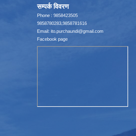
सम्पर्क विवरण
Phone : 9858423505
9858780283,9858781616
Email:
ito.purchaundi@gmail.com
Facebook page