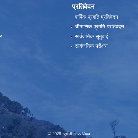
प्रतिवेदन
वार्षिक प्रगति प्रतिवेदन
ा
चौमासिक प्रगति प्रतिवेदन
र
सार्वजनिक सुनुवाई
सार्वजनिक परीक्षण
© 2026 पुर्चौडी नगरपालिका