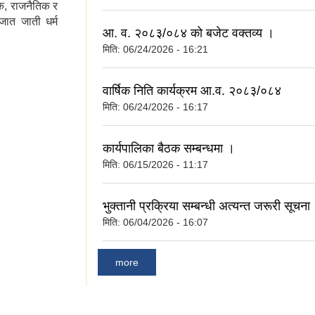
क, राजनैतिक र
जात जाती धर्म
आ. व. २०८३/०८४ को बजेट वक्तव्य ।
मिति:
06/24/2026 - 16:21
वार्षिक निति कार्यक्रम आ.व. २०८३/०८४
मिति:
06/24/2026 - 16:17
कार्यपालिका बैठक सम्बन्धमा ।
मिति:
06/15/2026 - 11:17
भुक्तानी प्रक्रिया सम्बन्धी अत्यन्त जरूरी सूचना
मिति:
06/04/2026 - 16:07
more