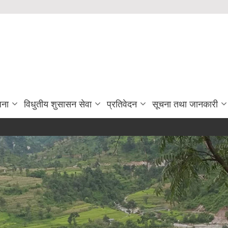
जना
विधुतीय शुसासन सेवा
प्रतिवेदन
सूचना तथा जानकारी