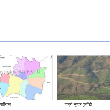
गरपालिका
हाम्रो सुन्दर पुर्चौंडी