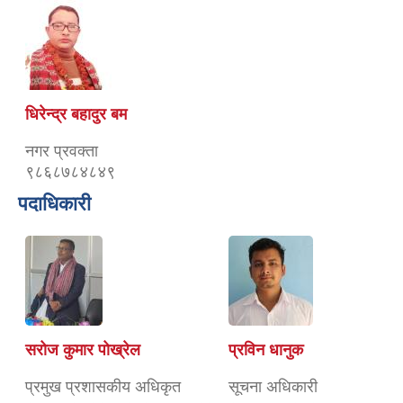
धिरेन्द्र बहादुर बम
नगर प्रवक्ता
९८६८७८४८४९
पदाधिकारी
सरोज कुमार पोख्रेल
प्रविन धानुक
प्रमुख प्रशासकीय अधिकृत
सूचना अधिकारी