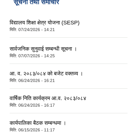
सूचना तथा समाचार
विद्यालय शिक्षा क्षेत्र योजना (SESP)
मिति:
07/24/2026 - 14:21
सार्वजनिक सुनुवाई सम्बन्धी सूचना ।
मिति:
07/07/2026 - 14:25
आ. व. २०८३/०८४ को बजेट वक्तव्य ।
मिति:
06/24/2026 - 16:21
वार्षिक निति कार्यक्रम आ.व. २०८३/०८४
मिति:
06/24/2026 - 16:17
कार्यपालिका बैठक सम्बन्धमा ।
मिति:
06/15/2026 - 11:17