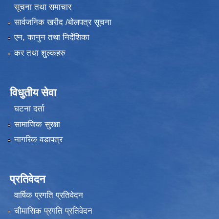
सूचना तथा समाचार
सार्वजनिक खरीद /बोलपत्र सूचना
एन, कानुन तथा निर्देशिका
कर तथा शुल्कहरु
विधुतीय सेवा
घटना दर्ता
सामाजिक सुरक्षा
नागरिक वडापत्र
प्रतिवेदन
वार्षिक प्रगति प्रतिवेदन
चौमासिक प्रगति प्रतिवेदन