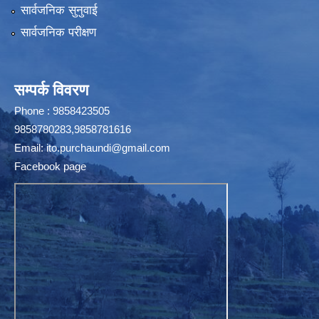
सार्वजनिक सुनुवाई
सार्वजनिक परीक्षण
सम्पर्क विवरण
Phone : 9858423505
9858780283,9858781616
Email:
ito.purchaundi@gmail.com
Facebook page