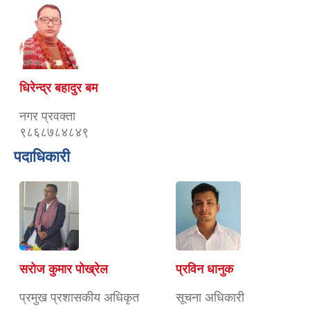
धिरेन्द्र बहादुर बम
नगर प्रवक्ता
९८६८७८४८४९
पदाधिकारी
सरोज कुमार पोख्रेल
प्रविन धानुक
प्रमुख प्रशासकीय अधिकृत
सूचना अधिकारी