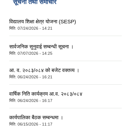
सूचना तथा समाचार
विद्यालय शिक्षा क्षेत्र योजना (SESP)
मिति:
07/24/2026 - 14:21
सार्वजनिक सुनुवाई सम्बन्धी सूचना ।
मिति:
07/07/2026 - 14:25
आ. व. २०८३/०८४ को बजेट वक्तव्य ।
मिति:
06/24/2026 - 16:21
वार्षिक निति कार्यक्रम आ.व. २०८३/०८४
मिति:
06/24/2026 - 16:17
कार्यपालिका बैठक सम्बन्धमा ।
मिति:
06/15/2026 - 11:17