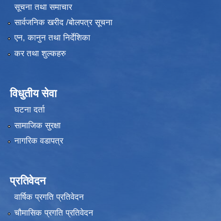
सूचना तथा समाचार
सार्वजनिक खरीद /बोलपत्र सूचना
एन, कानुन तथा निर्देशिका
कर तथा शुल्कहरु
विधुतीय सेवा
घटना दर्ता
सामाजिक सुरक्षा
नागरिक वडापत्र
प्रतिवेदन
वार्षिक प्रगति प्रतिवेदन
चौमासिक प्रगति प्रतिवेदन