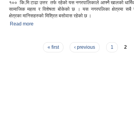
१०० कि.मि टाढा उत्तर तर्फ रहेको यस नगरपालिकाले आफ्नै खालको धार्मि
सामाजिक महत्व र विशेषता बोकेको छ । यस नगरपलिका क्षेत्रमा सबै 
क्षेत्रका मानिसहरुको मिश्रित बसोवास रहेको छ ।
Read more
about संक्षिप्त परिचय : -
Pages
« first
‹ previous
1
2