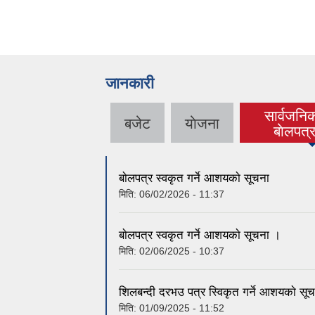
जानकारी
सार्वजनि
बजेट
याेजना
(activ
बाेलपत्
बाेलपत्र स्वकृत गर्ने आशयकाे सूचना
मिति:
06/02/2026 - 11:37
बाेलपत्र स्वकृत गर्ने आशयकाे सूचना ।
मिति:
02/06/2025 - 10:37
शिलबन्दी दरभउ पत्र स्विकृत गर्ने आशयकाे सू
मिति:
01/09/2025 - 11:52