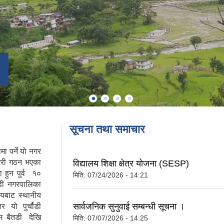
सूचना तथा समाचार
ा पर्ने यो नगर
भरी गठन भएका
विद्यालय शिक्षा क्षेत्र योजना (SESP)
 हुन पुर्व १०
मिति:
07/24/2026 - 14:21
ौडी नगरपालिका
यबाट स्थानीय
सार्वजनिक सुनुवाई सम्बन्धी सूचना ।
 यो पुर्चौडी
म बैतडी देखि
मिति:
07/07/2026 - 14:25