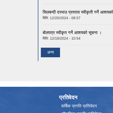
सिलबन्दी दरभाउ प्रस्ताव स्वीकृती गर्ने आशयक
मिति:
12/20/2024 - 08:57
बोलपत्र स्वीकृत गर्ने आशयको सूचना ।
मिति:
12/18/2024 - 10:54
अन्य
प्रतिवेदन
वार्षिक प्रगति प्रतिवेदन