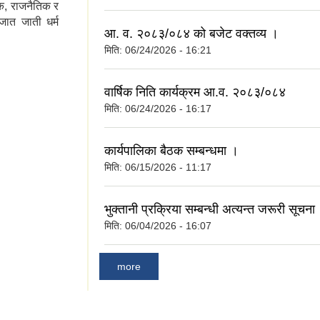
क, राजनैतिक र
जात जाती धर्म
आ. व. २०८३/०८४ को बजेट वक्तव्य ।
मिति:
06/24/2026 - 16:21
वार्षिक निति कार्यक्रम आ.व. २०८३/०८४
मिति:
06/24/2026 - 16:17
कार्यपालिका बैठक सम्बन्धमा ।
मिति:
06/15/2026 - 11:17
भुक्तानी प्रक्रिया सम्बन्धी अत्यन्त जरूरी सूचना
मिति:
06/04/2026 - 16:07
more