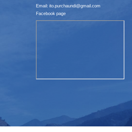
Email:
ito.purchaundi@gmail.com
Facebook page