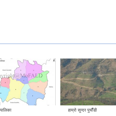
गरपालिका
हाम्रो सुन्दर पुर्चौंडी