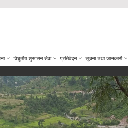
जना
विधुतीय शुसासन सेवा
प्रतिवेदन
सूचना तथा जानकारी