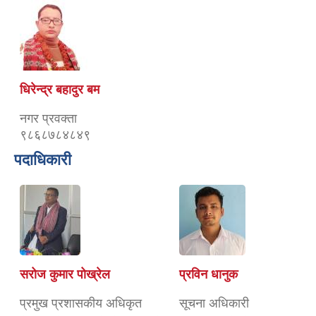
धिरेन्द्र बहादुर बम
नगर प्रवक्ता
९८६८७८४८४९
पदाधिकारी
सरोज कुमार पोख्रेल
प्रविन धानुक
प्रमुख प्रशासकीय अधिकृत
सूचना अधिकारी