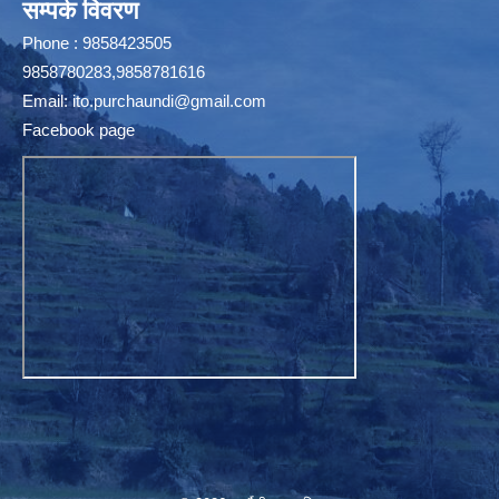
सम्पर्क विवरण
Phone : 9858423505
9858780283,9858781616
Email:
ito.purchaundi@gmail.com
Facebook page