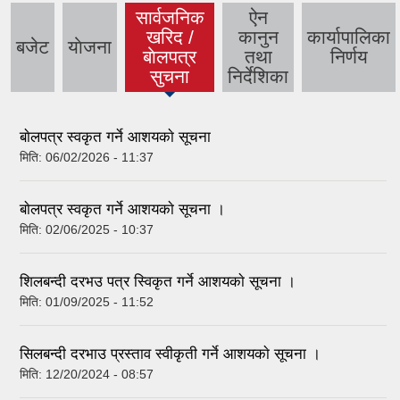
सार्वजनिक
ऐन
खरिद /
कानुन
कार्यापालिका
बजेट
याेजना
(active
बाेलपत्र
तथा
निर्णय
tab)
सुचना
निर्देशिका
बाेलपत्र स्वकृत गर्ने आशयकाे सूचना
मिति:
06/02/2026 - 11:37
बाेलपत्र स्वकृत गर्ने आशयकाे सूचना ।
मिति:
02/06/2025 - 10:37
शिलबन्दी दरभउ पत्र स्विकृत गर्ने आशयकाे सूचना ।
मिति:
01/09/2025 - 11:52
सिलबन्दी दरभाउ प्रस्ताव स्वीकृती गर्ने आशयकाे सूचना ।
मिति:
12/20/2024 - 08:57