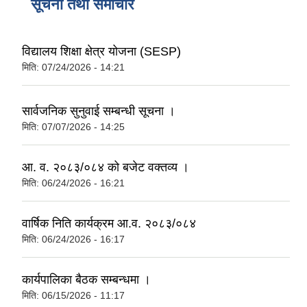
सूचना तथा समाचार
विद्यालय शिक्षा क्षेत्र योजना (SESP)
मिति:
07/24/2026 - 14:21
सार्वजनिक सुनुवाई सम्बन्धी सूचना ।
मिति:
07/07/2026 - 14:25
आ. व. २०८३/०८४ को बजेट वक्तव्य ।
मिति:
06/24/2026 - 16:21
वार्षिक निति कार्यक्रम आ.व. २०८३/०८४
मिति:
06/24/2026 - 16:17
कार्यपालिका बैठक सम्बन्धमा ।
मिति:
06/15/2026 - 11:17