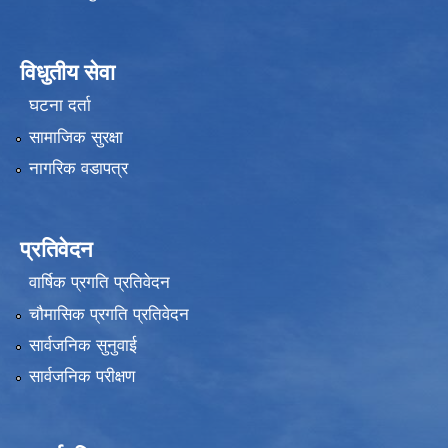
विधुतीय सेवा
घटना दर्ता
सामाजिक सुरक्षा
नागरिक वडापत्र
प्रतिवेदन
वार्षिक प्रगति प्रतिवेदन
चौमासिक प्रगति प्रतिवेदन
सार्वजनिक सुनुवाई
सार्वजनिक परीक्षण