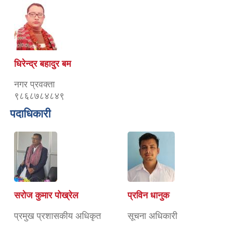
धिरेन्द्र बहादुर बम
नगर प्रवक्ता
९८६८७८४८४९
पदाधिकारी
सरोज कुमार पोख्रेल
प्रविन धानुक
प्रमुख प्रशासकीय अधिकृत
सूचना अधिकारी