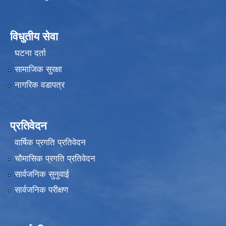
विधुतीय सेवा
घटना दर्ता
सामाजिक सुरक्षा
नागरिक वडापत्र
प्रतिवेदन
वार्षिक प्रगति प्रतिवेदन
चौमासिक प्रगति प्रतिवेदन
सार्वजनिक सुनुवाई
सार्वजनिक परीक्षण