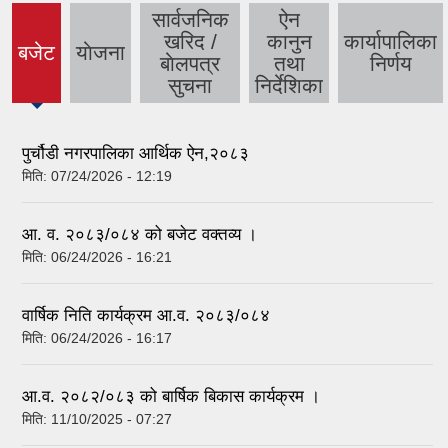
सार्वजनिक
ऐन
खरिद /
कानुन
कार्यापालिका
बजेट
याेजना
(active
बाेलपत्र
तथा
निर्णय
tab)
सुचना
निर्देशिका
पुर्चौडी नगरपालिका आर्थिक ऐन,२०८३
मिति:
07/24/2026 - 12:19
आ. व. २०८३/०८४ को बजेट वक्तव्य ।
मिति:
06/24/2026 - 16:21
वार्षिक निति कार्यक्रम आ.व. २०८३/०८४
मिति:
06/24/2026 - 16:17
आ.व. २०८२/०८३ को बार्षिक बिकास कार्यक्रम ।
मिति:
11/10/2025 - 07:27