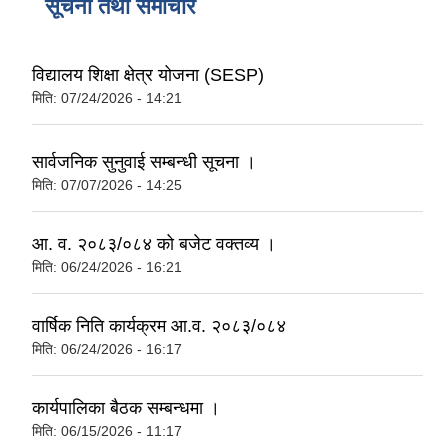
सूचना तथा समाचार
विद्यालय शिक्षा क्षेत्र योजना (SESP)
मिति:
07/24/2026 - 14:21
सार्वजनिक सुनुवाई सम्बन्धी सूचना ।
मिति:
07/07/2026 - 14:25
आ. व. २०८३/०८४ को बजेट वक्तव्य ।
मिति:
06/24/2026 - 16:21
वार्षिक निति कार्यक्रम आ.व. २०८३/०८४
मिति:
06/24/2026 - 16:17
कार्यपालिका बैठक सम्बन्धमा ।
मिति:
06/15/2026 - 11:17