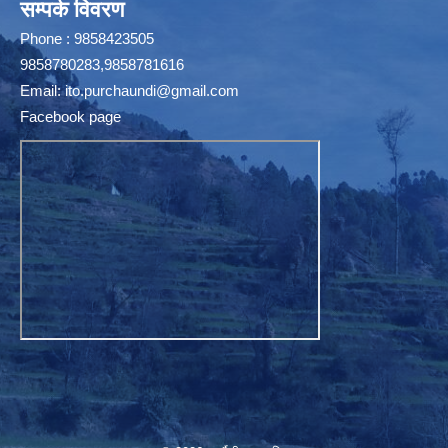
सम्पर्क विवरण
Phone : 9858423505
9858780283,9858781616
Email:
ito.purchaundi@gmail.com
Facebook page