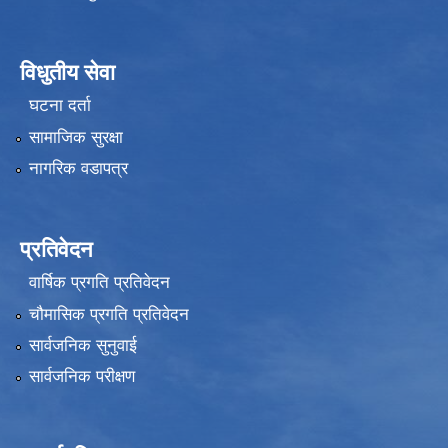
विधुतीय सेवा
घटना दर्ता
सामाजिक सुरक्षा
नागरिक वडापत्र
प्रतिवेदन
वार्षिक प्रगति प्रतिवेदन
चौमासिक प्रगति प्रतिवेदन
सार्वजनिक सुनुवाई
सार्वजनिक परीक्षण