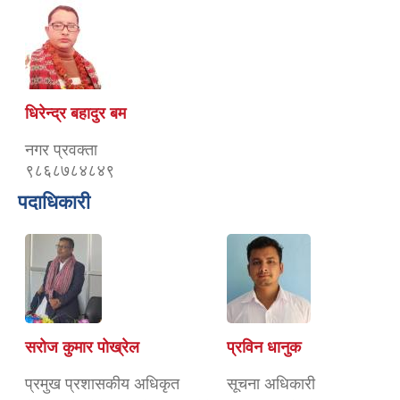
धिरेन्द्र बहादुर बम
नगर प्रवक्ता
९८६८७८४८४९
पदाधिकारी
सरोज कुमार पोख्रेल
प्रविन धानुक
प्रमुख प्रशासकीय अधिकृत
सूचना अधिकारी