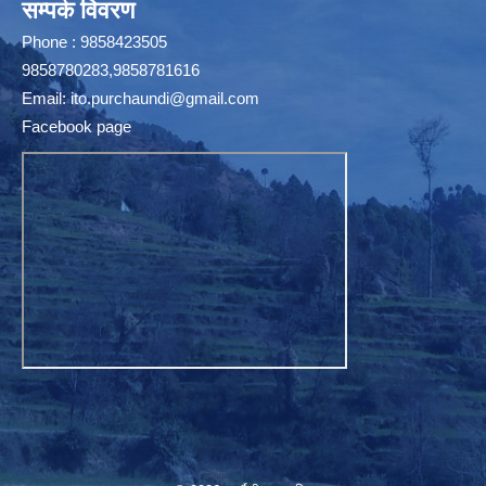
सम्पर्क विवरण
Phone : 9858423505
9858780283,9858781616
Email:
ito.purchaundi@gmail.com
Facebook page