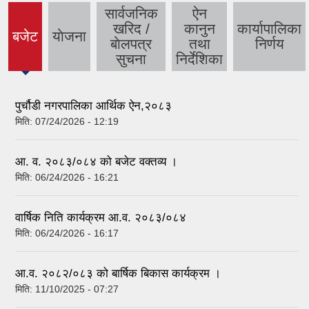
सार्वजनिक
ऐन
खरिद /
कानुन
कार्यापालिका
बजेट
याेजना
(active
बाेलपत्र
तथा
निर्णय
tab)
सुचना
निर्देशिका
पुर्चौडी नगरपालिका आर्थिक ऐन,२०८३
मिति:
07/24/2026 - 12:19
आ. व. २०८३/०८४ को बजेट वक्तव्य ।
मिति:
06/24/2026 - 16:21
वार्षिक निति कार्यक्रम आ.व. २०८३/०८४
मिति:
06/24/2026 - 16:17
आ.व. २०८२/०८३ को बार्षिक बिकास कार्यक्रम ।
मिति:
11/10/2025 - 07:27