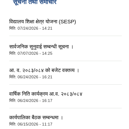
सूचना तथा समाचार
विद्यालय शिक्षा क्षेत्र योजना (SESP)
मिति:
07/24/2026 - 14:21
सार्वजनिक सुनुवाई सम्बन्धी सूचना ।
मिति:
07/07/2026 - 14:25
आ. व. २०८३/०८४ को बजेट वक्तव्य ।
मिति:
06/24/2026 - 16:21
वार्षिक निति कार्यक्रम आ.व. २०८३/०८४
मिति:
06/24/2026 - 16:17
कार्यपालिका बैठक सम्बन्धमा ।
मिति:
06/15/2026 - 11:17