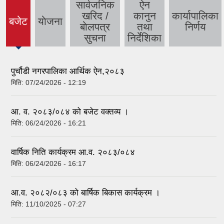
सार्वजनिक
ऐन
खरिद /
कानुन
कार्यापालिका
बजेट
याेजना
(active
बाेलपत्र
तथा
निर्णय
tab)
सुचना
निर्देशिका
पुर्चौडी नगरपालिका आर्थिक ऐन,२०८३
मिति:
07/24/2026 - 12:19
आ. व. २०८३/०८४ को बजेट वक्तव्य ।
मिति:
06/24/2026 - 16:21
वार्षिक निति कार्यक्रम आ.व. २०८३/०८४
मिति:
06/24/2026 - 16:17
आ.व. २०८२/०८३ को बार्षिक बिकास कार्यक्रम ।
मिति:
11/10/2025 - 07:27