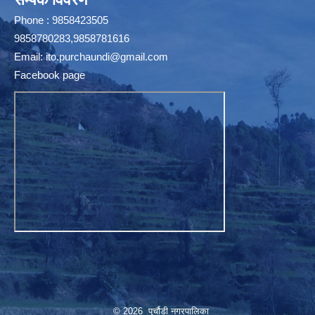
Phone : 9858423505
9858780283,9858781616
Email:
ito.purchaundi@gmail.com
Facebook page
© 2026 पुर्चौडी नगरपालिका