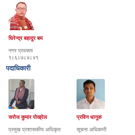
धिरेन्द्र बहादुर बम
नगर प्रवक्ता
९८६८७८४८४९
पदाधिकारी
सरोज कुमार पोख्रेल
प्रविन धानुक
प्रमुख प्रशासकीय अधिकृत
सूचना अधिकारी