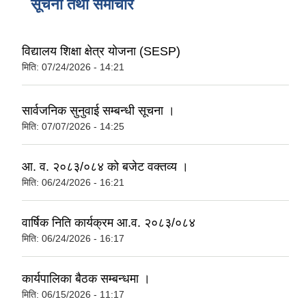
सूचना तथा समाचार
विद्यालय शिक्षा क्षेत्र योजना (SESP)
मिति:
07/24/2026 - 14:21
सार्वजनिक सुनुवाई सम्बन्धी सूचना ।
मिति:
07/07/2026 - 14:25
आ. व. २०८३/०८४ को बजेट वक्तव्य ।
मिति:
06/24/2026 - 16:21
वार्षिक निति कार्यक्रम आ.व. २०८३/०८४
मिति:
06/24/2026 - 16:17
कार्यपालिका बैठक सम्बन्धमा ।
मिति:
06/15/2026 - 11:17