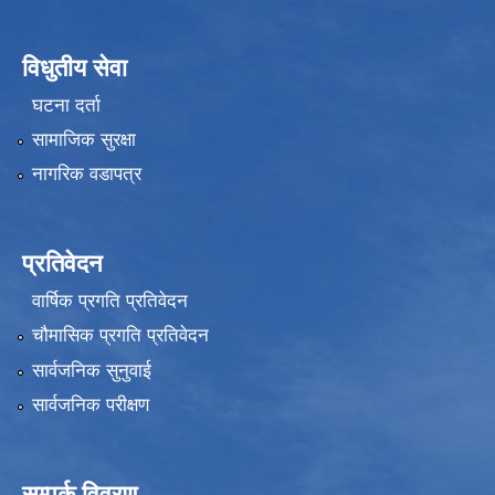
विधुतीय सेवा
घटना दर्ता
सामाजिक सुरक्षा
नागरिक वडापत्र
प्रतिवेदन
वार्षिक प्रगति प्रतिवेदन
चौमासिक प्रगति प्रतिवेदन
सार्वजनिक सुनुवाई
सार्वजनिक परीक्षण
सम्पर्क विवरण